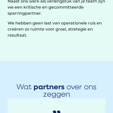
Naast ons werk als verlengstuk van je team zijn
we een kritische en gecommitteerde
sparringpartner.
We hebben geen last van operationele ruis en
creëren zo ruimte voor groei, strategie en
resultaat.
Wat
partners
over ons
zeggen