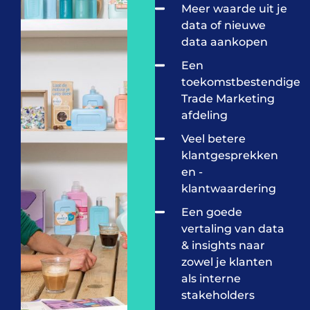
Meer waarde uit je
data of nieuwe
data aankopen
Een
toekomstbestendige
Trade Marketing
afdeling
Veel betere
klantgesprekken
en -
klantwaardering​
Een goede
vertaling van data
& insights naar
zowel je klanten
als interne
stakeholders