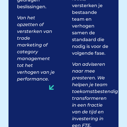
versterken je
beslissingen.
bestaande
Van het
team en
opzetten of
verhogen
versterken van
samen de
trade
standaard die
marketing of
nodig is voor de
category
volgende fase.
management
Van adviseren
tot het
naar mee
verhogen van je
presteren. We
performance.
helpen je team
toekomstbestendig
transformeren
in een fractie
van de tijd en
investering in
een FTE.