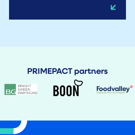
PRIMEPACT partners