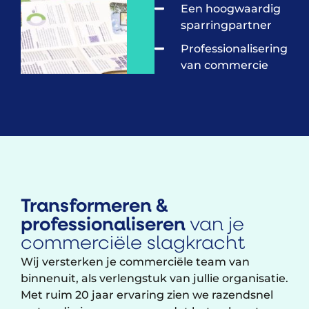
Een hoogwaardig
sparringpartner​
Professionalisering
van commercie​
Transformeren &
professionaliseren
van je
commerciële slagkracht
Wij versterken je commerciële team van
binnenuit, als verlengstuk van jullie organisatie.
Met ruim 20 jaar ervaring zien we razendsnel