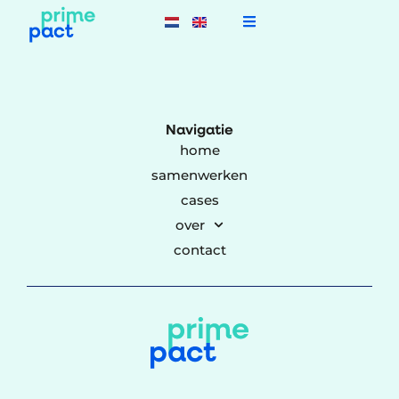
Navigatie
home
samenwerken
cases
over
contact